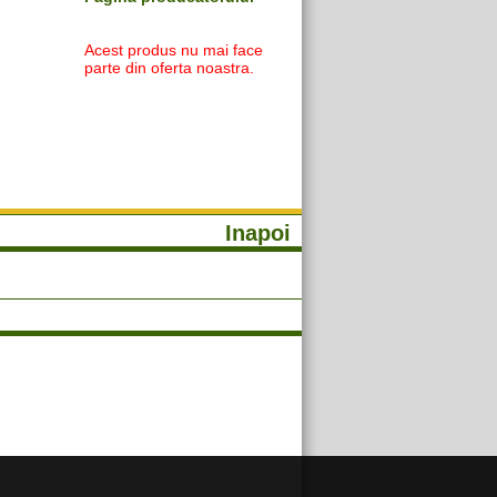
Acest produs nu mai face
parte din oferta noastra.
Inapoi