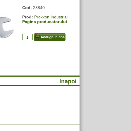
Cod:
23840
Prod:
Proxxon Industrial
Pagina producatorului
Inapoi