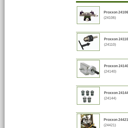
Proxxon 24106
(24106)
Proxxon 24110
(24110)
Proxxon 24140
(24140)
Proxxon 24144 
(24144)
Proxxon 24421 
(24421)