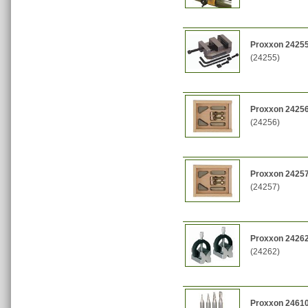
Proxxon 24255 
(24255)
Proxxon 24256 
(24256)
Proxxon 24257 
(24257)
Proxxon 24262 
(24262)
Proxxon 24610