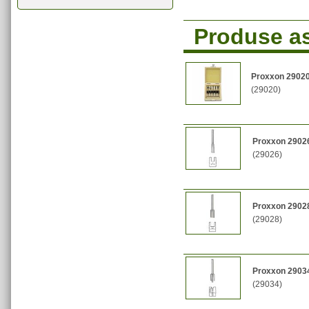
Produse a
Proxxon 29020 
(29020)
Proxxon 29026 
(29026)
Proxxon 29028
(29028)
Proxxon 29034 
(29034)