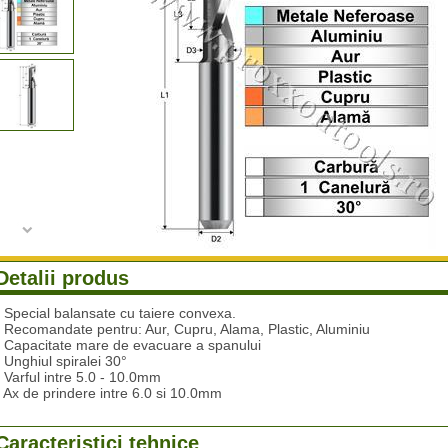
Detalii produs
- Special balansate cu taiere convexa.
- Recomandate pentru: Aur, Cupru, Alama, Plastic, Aluminiu
- Capacitate mare de evacuare a spanului
- Unghiul spiralei 30°
- Varful intre 5.0 - 10.0mm
- Ax de prindere intre 6.0 si 10.0mm
Caracteristici tehnice