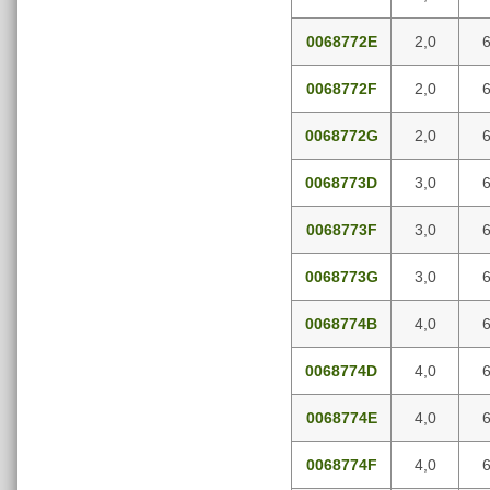
0068772E
2,0
6
0068772F
2,0
6
0068772G
2,0
6
0068773D
3,0
6
0068773F
3,0
6
0068773G
3,0
6
0068774B
4,0
6
0068774D
4,0
6
0068774E
4,0
6
0068774F
4,0
6